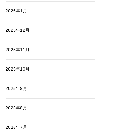
2026年1月
2025年12月
2025年11月
2025年10月
2025年9月
2025年8月
2025年7月