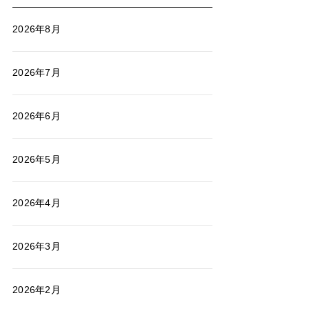
2026年8月
2026年7月
2026年6月
2026年5月
2026年4月
2026年3月
2026年2月