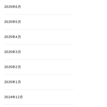
2025年6月
2025年5月
2025年4月
2025年3月
2025年2月
2025年1月
2024年12月