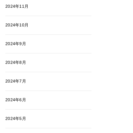
2024年11月
2024年10月
2024年9月
2024年8月
2024年7月
2024年6月
2024年5月