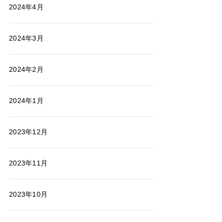
2024年4月
2024年3月
2024年2月
2024年1月
2023年12月
2023年11月
2023年10月