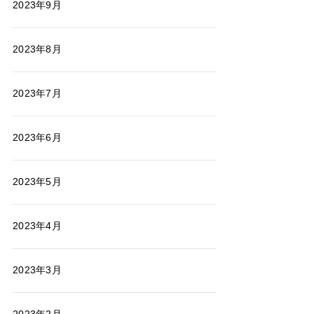
2023年9月
2023年8月
2023年7月
2023年6月
2023年5月
2023年4月
2023年3月